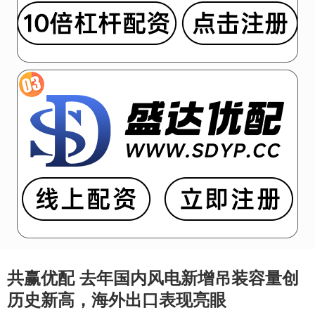
共赢优配 去年国内风电新增吊装容量创
历史新高，海外出口表现亮眼