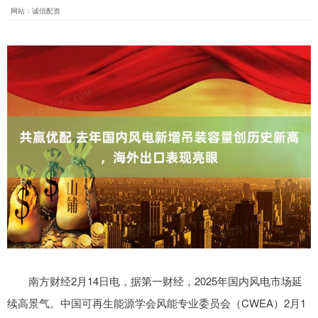
网站：诚信配资
南方财经2月14日电，据第一财经，2025年国内风电市场延
续高景气。中国可再生能源学会风能专业委员会（CWEA）2月1