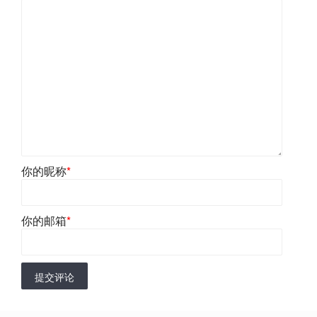
你的昵称
*
你的邮箱
*
提交评论