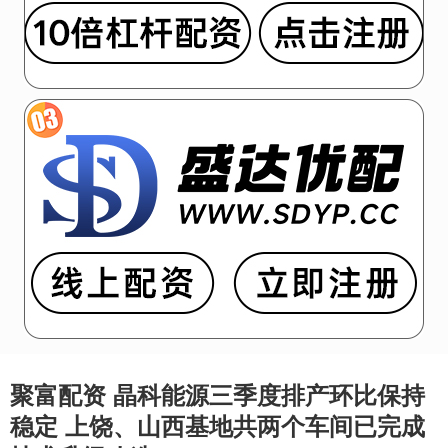
聚富配资 晶科能源三季度排产环比保持
稳定 上饶、山西基地共两个车间已完成