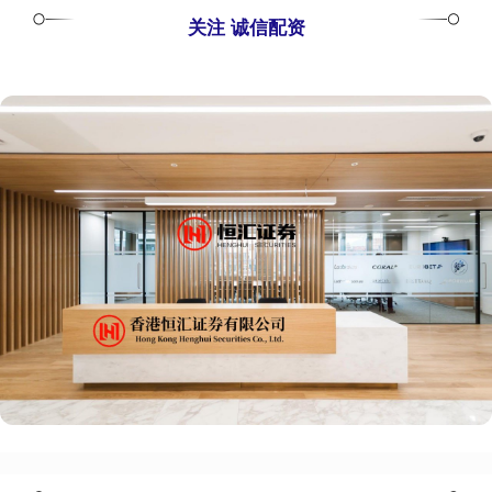
关注 诚信配资