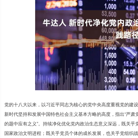
党的十八大以来，以习近平同志为核心的党中央高度重视党的建设
新时代坚持和发展中国特色社会主义基本方略的高度，指出“严肃
的题中应有之义”。持续净化优化党内政治生态意义深远，既关乎
国家政治文明进程；既关乎党员个体的成长发展，也关乎党组织战