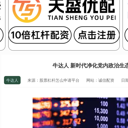
牛达人 新时代净化党内政治生
牛达人
来源：股票杠杆怎么申请平台
网站：诚信配资
日期：