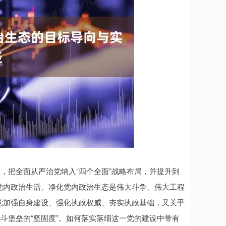
，把全面从严治党纳入“四个全面”战略布局，并提升到
党内政治生活、净化党内政治生态是伟大斗争、伟大工程
党加强自身建设、强化执政权威、夯实执政基础，又关乎
斗堡垒的“坚固度”。如何落实落细这一党的建设中带有