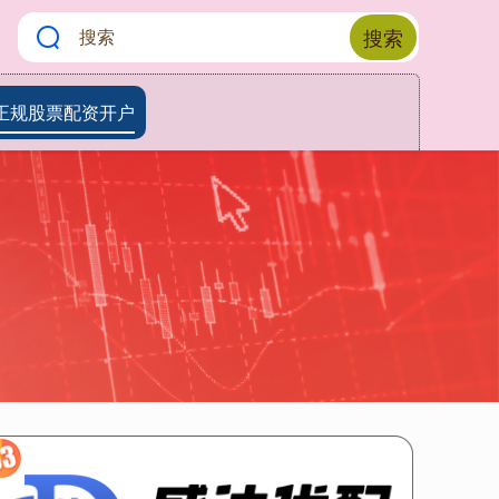
搜索
正规股票配资开户