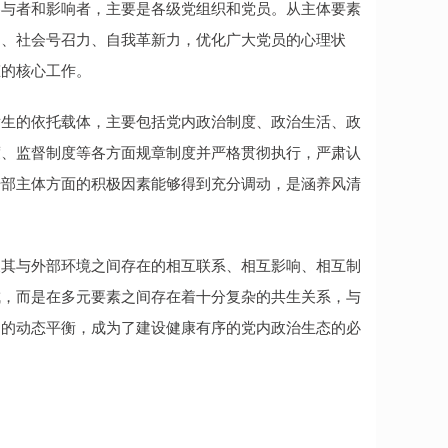
参与者和影响者，主要是各级党组织和党员。从主体要素
力、社会号召力、自我革新力，优化广大党员的心理状
态的核心工作。
发生的依托载体，主要包括党内政治制度、政治生活、政
度、监督制度等各方面规章制度并严格贯彻执行，严肃认
干部主体方面的积极因素能够得到充分调动，是涵养风清
及其与外部环境之间存在的相互联系、相互影响、相互制
成，而是在多元要素之间存在着十分复杂的共生关系，与
间的动态平衡，成为了建设健康有序的党内政治生态的必