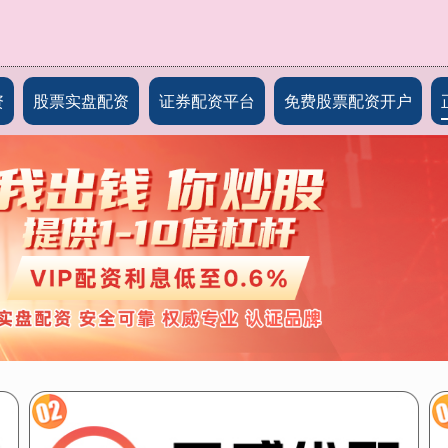
资
股票实盘配资
证券配资平台
免费股票配资开户