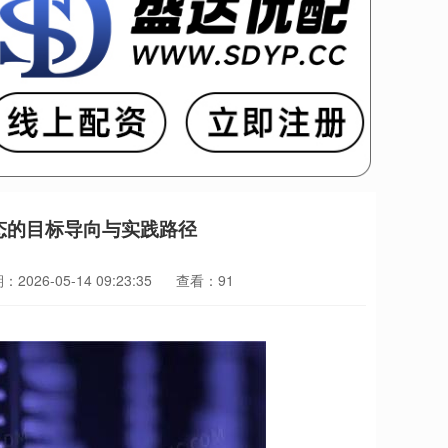
态的目标导向与实践路径
2026-05-14 09:23:35
查看：91