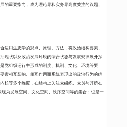
发展的重要指向，成为理论界和实务界高度关注的议题。
综合运用生态学的观点、原理、方法，将政治结构要素、
生活现状以及政治发展环境的综合状态与发展规律展开探
，是党组织运行中形成的制度、机制、文化、环境等要
等要素相互影响、相互作用而系统表现出的政治行为的综
化内核等多个维度，在结构上关注党组织、党员与其所在
，表现为发展空间、文化空间、秩序空间等的集合；也是一