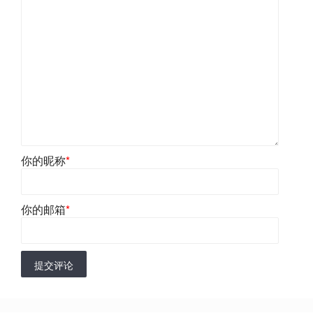
你的昵称
*
你的邮箱
*
提交评论