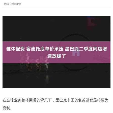
网站：诚信配资
在全球业务整体回暖的背景下，星巴克中国的复苏进程显得更为
克制。