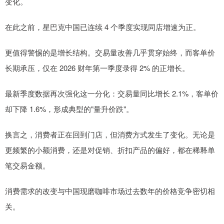
变化。
在此之前，星巴克中国已连续 4 个季度实现同店增速为正。
更值得警惕的是增长结构。交易量改善几乎贯穿始终，而客单价
长期承压，仅在 2026 财年第一季度录得 2% 的正增长。
最新季度数据再次强化这一分化：交易量同比增长 2.1%，客单价
却下降 1.6%，形成典型的"量升价跌"。
换言之，消费者正在回到门店，但消费方式发生了变化。无论是
更频繁的小额消费，还是对促销、折扣产品的偏好，都在稀释单
笔交易金额。
消费需求的改变与中国现磨咖啡市场过去数年的价格竞争密切相
关。