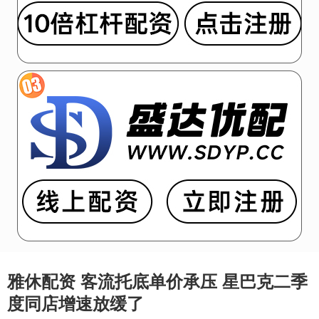
雅休配资 客流托底单价承压 星巴克二季
度同店增速放缓了