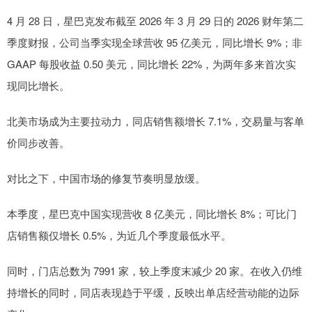
4 月 28 日，星巴克发布截至 2026 年 3 月 29 日的 2026 财年第二
季度财报，公司当季实现全球营收 95 亿美元，同比增长 9%；非
GAAP 每股收益 0.50 美元，同比增长 22%，为两年多来首次实
现同比增长。
北美市场成为主要拉动力，同店销售额增长 7.1%，交易量与客单
价同步改善。
对比之下，中国市场的修复节奏明显放缓。
本季度，星巴克中国实现营收 8 亿美元，同比增长 8%；可比门
店销售额仅增长 0.5%，为近几个季度最低水平。
同时，门店总数为 7991 家，较上季度末减少 20 家。在收入仍维
持增长的同时，同店表现趋于平缓，反映出单店经营动能的边际