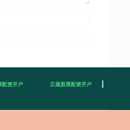
票配资开户
正规股票配资开户