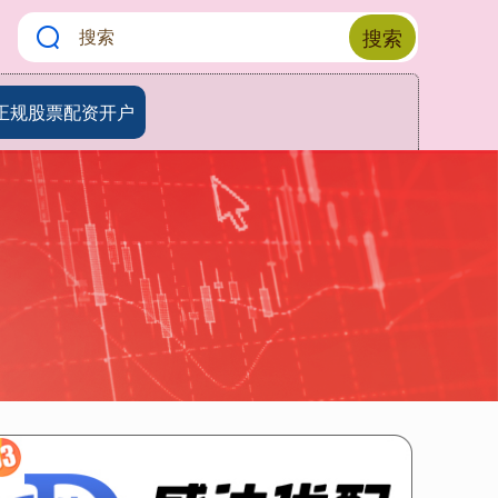
搜索
正规股票配资开户