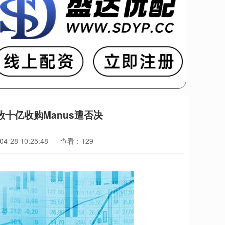
数十亿收购Manus遭否决
-28 10:25:48
查看：129