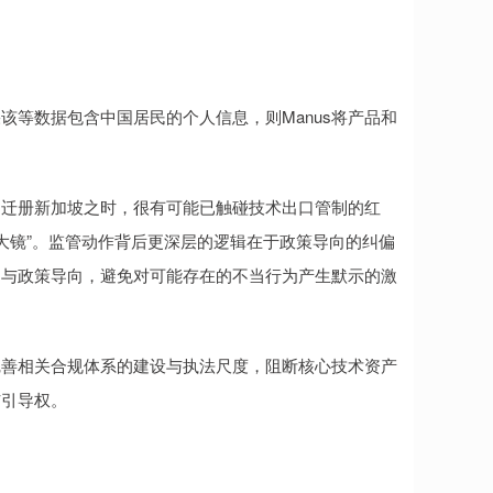
等数据包含中国居民的个人信息，则Manus将产品和
s迁册新加坡之时，很有可能已触碰技术出口管制的红
放大镜”。监管动作背后更深层的逻辑在于政策导向的纠偏
场与政策导向，避免对可能存在的不当行为产生默示的激
善相关合规体系的建设与执法尺度，阻断核心技术资产
与引导权。