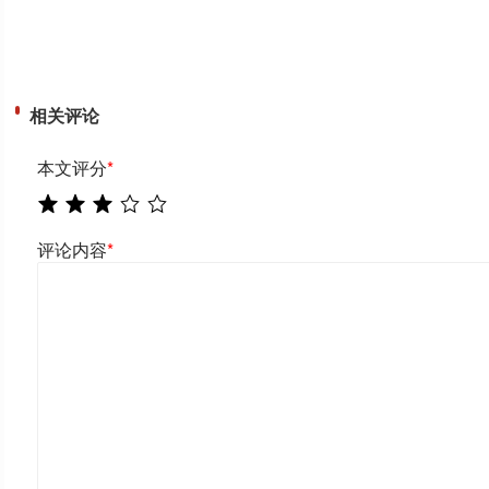
相关评论
本文评分
*
评论内容
*