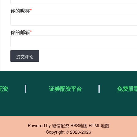
你的昵称
*
你的邮箱
*
提交评论
配资
证券配资平台
免费股
Powered by
诚信配资
RSS地图
HTML地图
Copyright
© 2023-2026