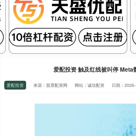
爱配投资 触及红线被叫停 Meta
爱配投资
来源：股票配资网
网站：诚信配资
日期：2026-04