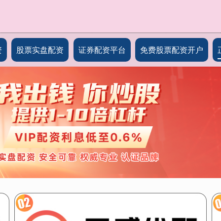
资
股票实盘配资
证券配资平台
免费股票配资开户