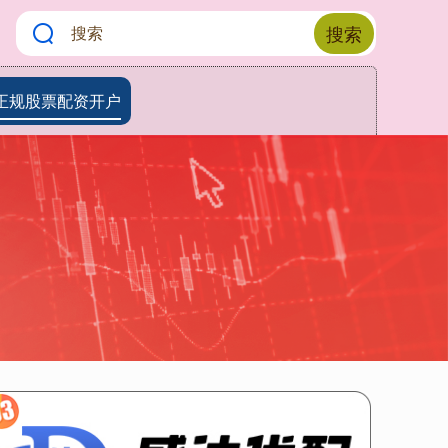
搜索
正规股票配资开户