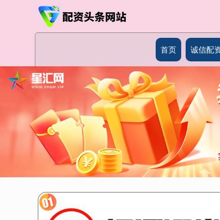
首页
诚信配