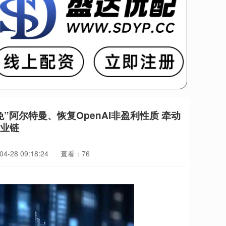
”阿尔特曼、恢复OpenAI非盈利性质 牵动
产业链
-28 09:18:24
查看：76