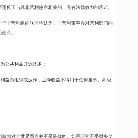
是否违反了与其非营利使命相关的、具有法律效力的承诺。
一个非营利组织联盟均认为，非营利董事会对营利部门的
始使命。
为公共利益开源技术；
利益而组织或运作，且净收益不得用于任何董事、高级
；
激励对全世界而言并不是最优的。如果研究不受财务义